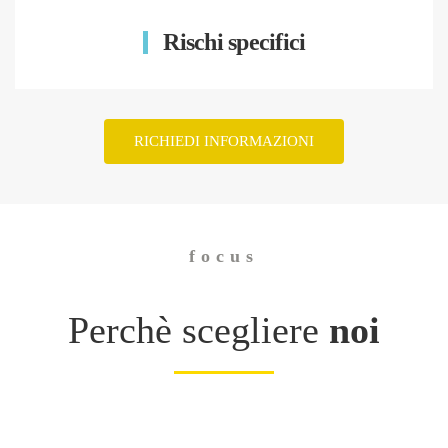
Rischi specifici
RICHIEDI INFORMAZIONI
focus
Perchè scegliere
noi