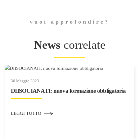
vuoi approfondire?
News
correlate
30 Maggio 2023
DIISOCIANATI: nuova formazione obbligatoria
LEGGI TUTTO