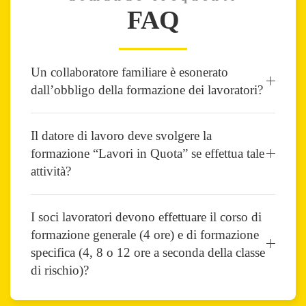
FAQ
Un collaboratore familiare è esonerato
dall’obbligo della formazione dei lavoratori?
Il datore di lavoro deve svolgere la
formazione “Lavori in Quota” se effettua tale
attività?
I soci lavoratori devono effettuare il corso di
formazione generale (4 ore) e di formazione
specifica (4, 8 o 12 ore a seconda della classe
di rischio)?