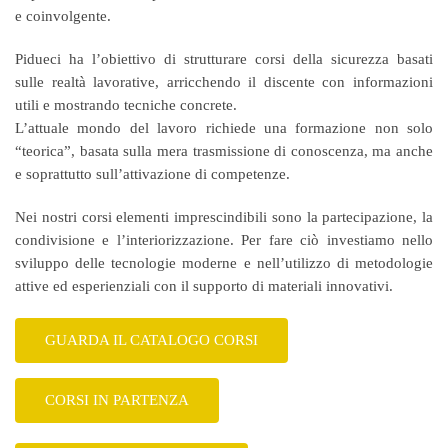
e coinvolgente.
Pidueci ha l’obiettivo di strutturare corsi della sicurezza basati
sulle realtà lavorative, arricchendo il discente con informazioni
utili e mostrando tecniche concrete.
L’attuale mondo del lavoro richiede una formazione non solo
“teorica”, basata sulla mera trasmissione di conoscenza, ma anche
e soprattutto sull’
attivazione di competenze.
Nei nostri corsi elementi imprescindibili sono la partecipazione, la
condivisione e l’interiorizzazione. Per fare ciò
investiamo nello
sviluppo delle tecnologie moderne e nell’utilizzo di metodologie
attive ed esperienziali con il supporto di materiali innovativi.
GUARDA IL CATALOGO CORSI
CORSI IN PARTENZA