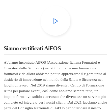
Siamo certificati AiFOS
Abbiamo incontrato AiFOS (Associazione Italiana Formatori e
Operatori della Sicurezza) nel 2005 durante una formazione
formatori e da allora abbiamo potuto apprezzarne il rigore unito al
desiderio di innovazione nel mondo della Salute e Sicurezza nei
luoghi di lavoro. Nel 2019 siamo diventati Centro di Formazione
Aifos per portare avanti, così come abbiamo sempre fatto, un
impatto formativo solido e accurato che diventasse un servizio più
completo ed integrato per i nostri clienti. Dal 2021 facciamo anche
parte del Consiglio Nazionale di AiFOS per poter dare il nostro