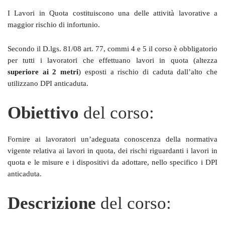
I Lavori in Quota costituiscono una delle attività lavorative a
maggior rischio di infortunio.
Secondo il D.lgs. 81/08 art. 77, commi 4 e 5 il corso è obbligatorio
per tutti i lavoratori che effettuano lavori in quota (altezza
superiore ai 2 metri
) esposti a rischio di caduta dall’alto che
utilizzano DPI anticaduta.
Obiettivo
del corso:
Fornire ai lavoratori un’adeguata conoscenza della normativa
vigente relativa ai lavori in quota, dei rischi riguardanti i lavori in
quota e le misure e i dispositivi da adottare, nello specifico i DPI
anticaduta.
Descrizione
del corso: