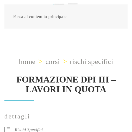
Passa al contenuto principale
home
corsi
rischi specifici
FORMAZIONE DPI III –
LAVORI IN QUOTA
dettagli
Rischi Specifici