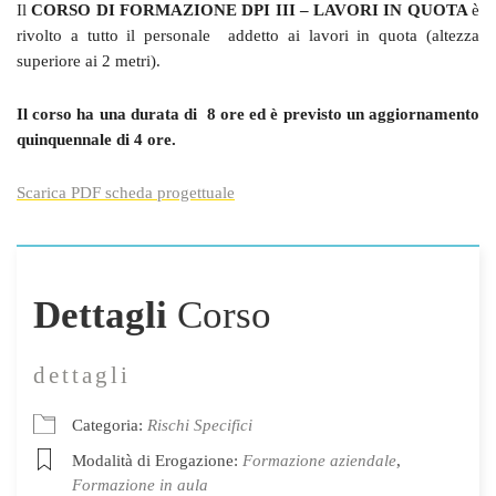
Il
CORSO DI FORMAZIONE DPI III – LAVORI IN QUOTA
è
rivolto a tutto il personale addetto ai lavori in quota (altezza
superiore ai 2 metri).
Il corso ha una durata di 8 ore ed è previsto un aggiornamento
quinquennale di 4 ore.
Scarica PDF scheda progettuale
Dettagli
Corso
dettagli
Categoria:
Rischi Specifici
Modalità di Erogazione:
Formazione aziendale
,
Formazione in aula