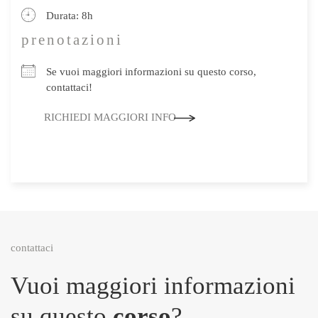
Durata: 8h
prenotazioni
Se vuoi maggiori informazioni su questo corso,
contattaci!
RICHIEDI MAGGIORI INFO
contattaci
Vuoi maggiori informazioni
su questo
corso
?