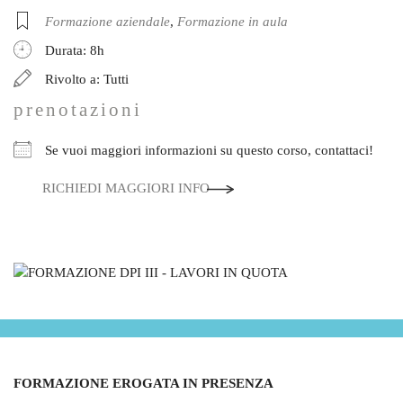
Formazione aziendale
,
Formazione in aula
Durata: 8h
Rivolto a: Tutti
prenotazioni
Se vuoi maggiori informazioni su questo corso, contattaci!
RICHIEDI MAGGIORI INFO
FORMAZIONE EROGATA IN PRESENZA