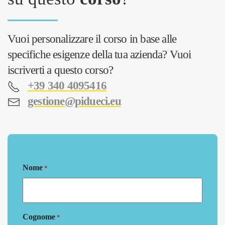
Vuoi personalizzare il corso in base alle
specifiche esigenze della tua azienda? Vuoi
iscriverti a questo corso?
+39 340 4095416
gestione@pidueci.eu
Nome
*
Cognome
*