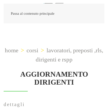
Passa al contenuto principale
home
corsi
lavoratori, preposti ,rls,
dirigenti e rspp
AGGIORNAMENTO
DIRIGENTI
dettagli