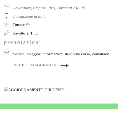
Lavoratori, Preposti ,RLS, Dirigenti e RSPP
Formazione in aula
Durata: 6h
Rivolto a: Tutti
prenotazioni
Se vuoi maggiori informazioni su questo corso, contattaci!
RICHIEDI MAGGIORI INFO