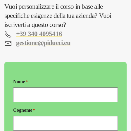
Vuoi personalizzare il corso in base alle
specifiche esigenze della tua azienda? Vuoi
iscriverti a questo corso?
+39 340 4095416
gestione@pidueci.eu
Nome
*
Cognome
*