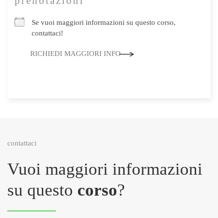
prenotazioni
Se vuoi maggiori informazioni su questo corso,
contattaci!
RICHIEDI MAGGIORI INFO
contattaci
Vuoi maggiori informazioni
su questo
corso
?