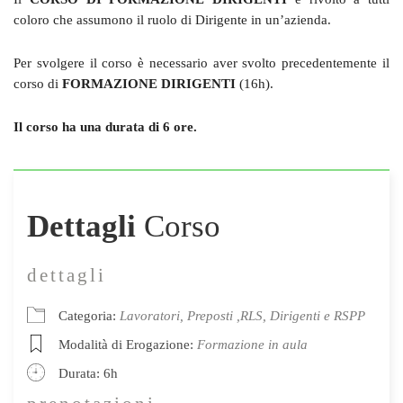
coloro che assumono il ruolo di Dirigente in un’azienda.
Per svolgere il corso è necessario aver svolto precedentemente il
corso di
FORMAZIONE DIRIGENTI
(16h).
Il corso ha una durata di 6 ore.
Dettagli
Corso
dettagli
Categoria:
Lavoratori, Preposti ,RLS, Dirigenti e RSPP
Modalità di Erogazione:
Formazione in aula
Durata: 6h